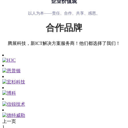
企业价值观
以人为本——责任、合作、共享、感恩。
合作品牌
腾展科技，新ICT解决方案服务商！他们都选择了我们！
上一页
1