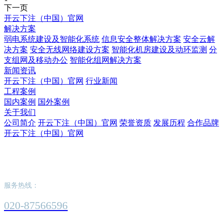
下一页
开云下注（中国）官网
解决方案
弱电系统建设及智能化系统
信息安全整体解决方案
安全云解
决方案
安全无线网络建设方案
智能化机房建设及动环监测
分
支组网及移动办公
智能化组网解决方案
新闻资讯
开云下注（中国）官网
行业新闻
工程案例
国内案例
国外案例
关于我们
公司简介
开云下注（中国）官网
荣誉资质
发展历程
合作品牌
开云下注（中国）官网
开云下注（中国）官网
服务热线：
020-87566596