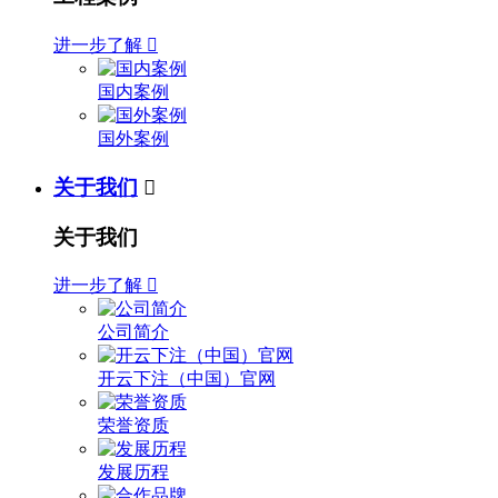
进一步了解

国内案例
国外案例
关于我们

关于我们
进一步了解

公司简介
开云下注（中国）官网
荣誉资质
发展历程