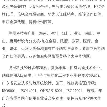
多业界领先IT厂商紧密合作，先后成为绿盟金牌代理、H3C金
牌代理、信锐金牌经销商、华为认证经销商、维谛合作伙伴、
申瓯金牌代理、博科经销商等。
腾展科技在广州、海南、深圳、江门、湛江、佛山、中
山、惠州都设有分支机构,在金融、政府、教育、医疗、企
业、媒体、运营商等领域拥有广泛的客户基础，并建立长期的
合作伙伴关系，业务和服务网络覆盖整个大中华地区。
腾展科技经过多年积累，资质雄厚，拥有高新技术企业、
纳税信用A级证书、电子与智能化工程专业承包资质(贰级)、
广东省安全技术防范系统设计、施工、维修资格证(肆级)、
ISO9001、 ISO14001、OHSAS18001、ISO27001、 连续四年
广东省重合同守信用企业等众多资质，更拥有众多软件著作
权。