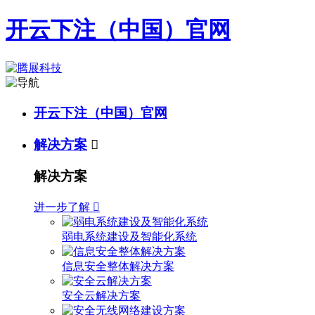
开云下注（中国）官网
开云下注（中国）官网
解决方案

解决方案
进一步了解

弱电系统建设及智能化系统
信息安全整体解决方案
安全云解决方案