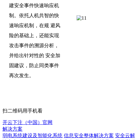
建安全事件快速响应机
制。依托人机共智的快
速响应机制，在规 避风
险的基础上，还能实现
攻击事件的溯源分析，
并给出针对性的 安全加
固建议，防止同类事件
再次发生。
扫二维码用手机看
开云下注（中国）官网
解决方案
弱电系统建设及智能化系统
信息安全整体解决方案
安全云解