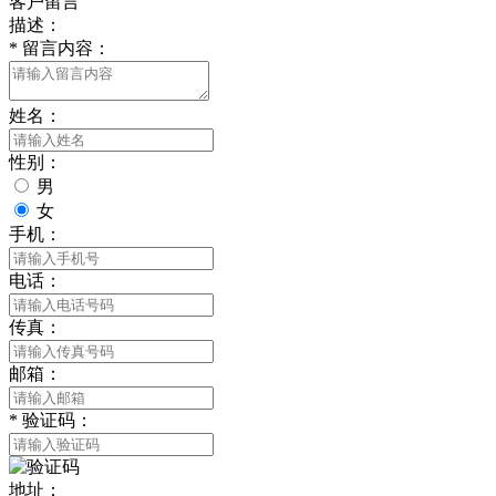
客户留言
描述：
*
留言内容：
姓名：
性别：
男
女
手机：
电话：
传真：
邮箱：
*
验证码：
地址：