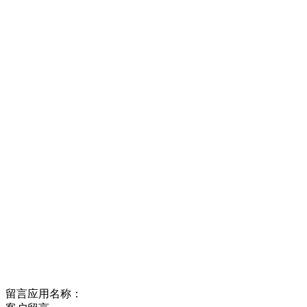
留言应用名称：