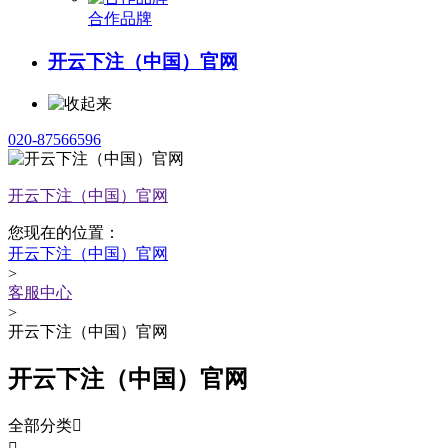
合作品牌
开云下注（中国）官网
020-87566596
开云下注（中国）官网
您现在的位置：
开云下注（中国）官网
>
客服中心
>
开云下注（中国）官网
开云下注（中国）官网
全部分类
