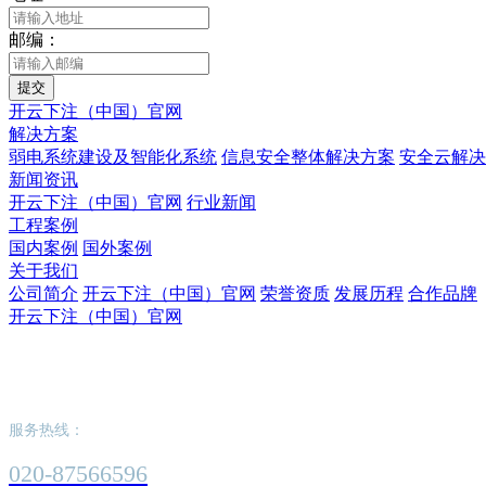
邮编：
提交
开云下注（中国）官网
解决方案
弱电系统建设及智能化系统
信息安全整体解决方案
安全云解决
新闻资讯
开云下注（中国）官网
行业新闻
工程案例
国内案例
国外案例
关于我们
公司简介
开云下注（中国）官网
荣誉资质
发展历程
合作品牌
开云下注（中国）官网
开云下注（中国）官网
服务热线：
020-87566596