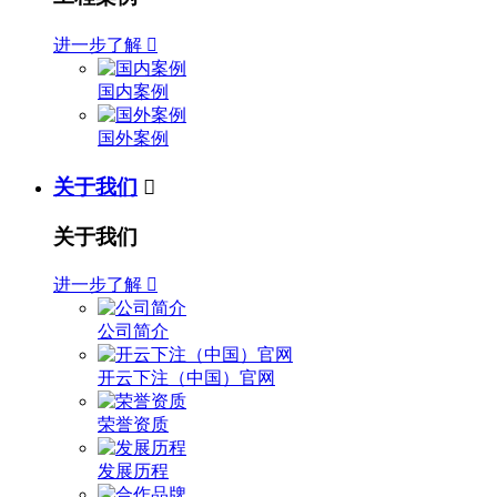
进一步了解

国内案例
国外案例
关于我们

关于我们
进一步了解

公司简介
开云下注（中国）官网
荣誉资质
发展历程