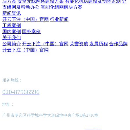
决方案
安全无线网络建设方案
智能化机房建设及动环监测
分
支组网及移动办公
智能化组网解决方案
新闻资讯
开云下注（中国）官网
行业新闻
工程案例
国内案例
国外案例
关于我们
公司简介
开云下注（中国）官网
荣誉资质
发展历程
合作品牌
开云下注（中国）官网
开云下注（中国）官网
服务热线：
020-87566596
地址：
广州市萝岗区科学城科学大道绿地中央广场E栋2716室
版权所有：开云下注（中国）官网
SEO标签