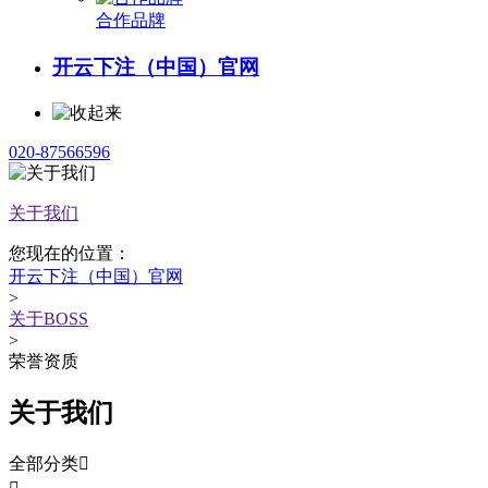
合作品牌
开云下注（中国）官网
020-87566596
关于我们
您现在的位置：
开云下注（中国）官网
>
关于BOSS
>
荣誉资质
关于我们
全部分类
