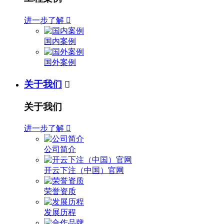
进一步了解

国内案例
国外案例
关于我们

关于我们
进一步了解

公司简介
开云下注（中国）官网
荣誉资质
发展历程